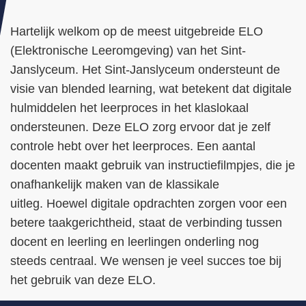
Hartelijk welkom op de meest uitgebreide ELO
(Elektronische Leeromgeving) van het Sint-
Janslyceum. Het Sint-Janslyceum ondersteunt de
visie van blended learning, wat betekent dat digitale
hulmiddelen het leerproces in het klaslokaal
ondersteunen. Deze ELO zorg ervoor dat je zelf
controle hebt over het leerproces. Een aantal
docenten maakt gebruik van instructiefilmpjes, die je
onafhankelijk maken van de klassikale
uitleg.
Hoewel digitale opdrachten zorgen voor een
betere taakgerichtheid, staat de verbinding tussen
docent en leerling en leerlingen onderling nog
steeds centraal.
We wensen je veel succes toe bij
het gebruik van deze ELO.