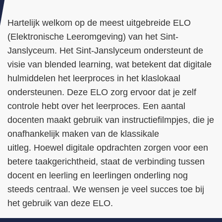
Hartelijk welkom op de meest uitgebreide ELO
(Elektronische Leeromgeving) van het Sint-
Janslyceum. Het Sint-Janslyceum ondersteunt de
visie van blended learning, wat betekent dat digitale
hulmiddelen het leerproces in het klaslokaal
ondersteunen. Deze ELO zorg ervoor dat je zelf
controle hebt over het leerproces. Een aantal
docenten maakt gebruik van instructiefilmpjes, die je
onafhankelijk maken van de klassikale
uitleg.
Hoewel digitale opdrachten zorgen voor een
betere taakgerichtheid, staat de verbinding tussen
docent en leerling en leerlingen onderling nog
steeds centraal.
We wensen je veel succes toe bij
het gebruik van deze ELO.